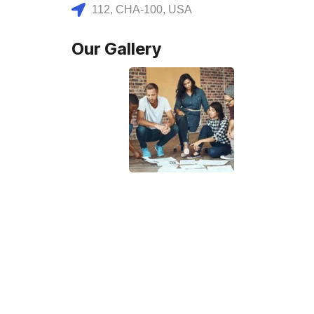
112, CHA-100, USA
Our Gallery
Blog