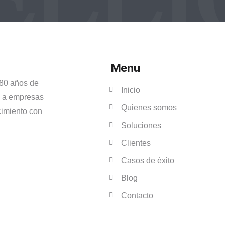
Menu
 80 años de
Inicio
s a empresas
Quienes somos
cimiento con
Soluciones
Clientes
Casos de éxito
Blog
Contacto