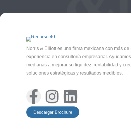
Norris & Elliott es una firma mexicana con más de
experiencia en consultoría empresarial. Ayudamo
medianas a mejorar su liquidez, rentabilidad y cre
soluciones estratégicas y resultados medibles.
Descargar Brochure