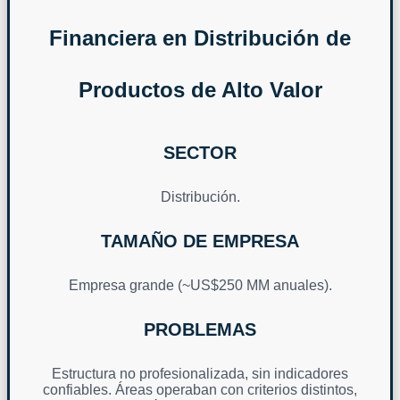
Financiera en Distribución de
Productos de Alto Valor
SECTOR
Distribución.
TAMAÑO DE EMPRESA
Empresa grande (~US$250 MM anuales).
PROBLEMAS
Estructura no profesionalizada, sin indicadores
confiables. Áreas operaban con criterios distintos,