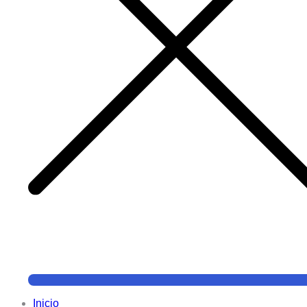
Inicio