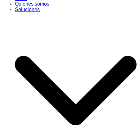
Quienes somos
Soluciones