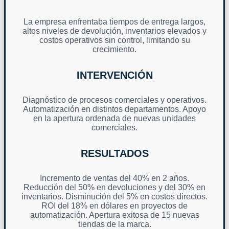
La empresa enfrentaba tiempos de entrega largos,
altos niveles de devolución, inventarios elevados y
costos operativos sin control, limitando su
crecimiento.
INTERVENCIÓN
Diagnóstico de procesos comerciales y operativos.
Automatización en distintos departamentos. Apoyo
en la apertura ordenada de nuevas unidades
comerciales.
RESULTADOS
Incremento de ventas del 40% en 2 años.
Reducción del 50% en devoluciones y del 30% en
inventarios. Disminución del 5% en costos directos.
ROI del 18% en dólares en proyectos de
automatización. Apertura exitosa de 15 nuevas
tiendas de la marca.