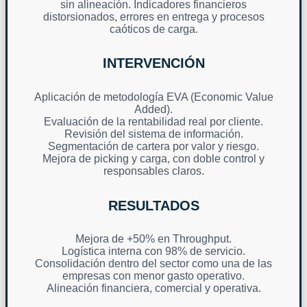
sin alineación. Indicadores financieros
distorsionados, errores en entrega y procesos
caóticos de carga.
INTERVENCIÓN
Aplicación de metodología EVA (Economic Value
Added).
Evaluación de la rentabilidad real por cliente.
Revisión del sistema de información.
Segmentación de cartera por valor y riesgo.
Mejora de picking y carga, con doble control y
responsables claros.
RESULTADOS
Mejora de +50% en Throughput.
Logística interna con 98% de servicio.
Consolidación dentro del sector como una de las
empresas con menor gasto operativo.
Alineación financiera, comercial y operativa.