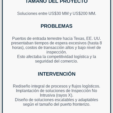
TAMAÑO DEL PROYECTO
Soluciones entre US$30 MM y US$200 MM.
PROBLEMAS
Puertos de entrada terrestre hacia Texas, EE. UU.
presentaban tiempos de espera excesivos (hasta 8
horas), costos de transacción altos y bajo nivel de
inspección.
Esto afectaba la competitividad logística y la
seguridad del comercio.
INTERVENCIÓN
Rediseño integral de procesos y flujos logísticos.
Implantación de soluciones de Inspección No
Intrusiva (rayos X).
Diseño de soluciones escalables y adaptables
según el tamaño del puerto fronterizo.