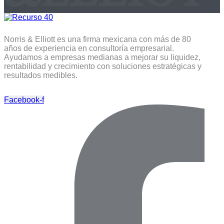
Norris & Elliott es una firma mexicana con más de 80
años de experiencia en consultoría empresarial.
Ayudamos a empresas medianas a mejorar su liquidez,
rentabilidad y crecimiento con soluciones estratégicas y
resultados medibles.
Facebook-f