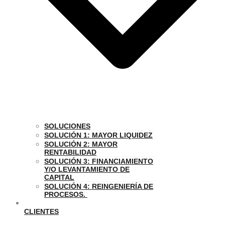
SOLUCIONES
SOLUCIÓN 1: MAYOR LIQUIDEZ
SOLUCIÓN 2: MAYOR
RENTABILIDAD
SOLUCIÓN 3: FINANCIAMIENTO
Y/O LEVANTAMIENTO DE
CAPITAL
SOLUCIÓN 4: REINGENIERÍA DE
PROCESOS.
CLIENTES