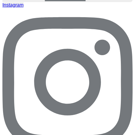
Instagram