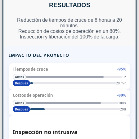
RESULTADOS
Reducción de tiempos de cruce de 8 horas a 20
minutos.
Reducción de costos de operación en un 80%.
Inspección y liberación del 100% de la carga.
IMPACTO DEL PROYECTO
Tiempos de cruce
-95%
Antes
8 h
Después
20 min
Costos de operación
-80%
Antes
100%
Después
20%
Inspección no intrusiva