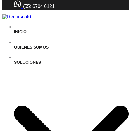
(55) 6704 6121
INICIO
QUIENES SOMOS
SOLUCIONES