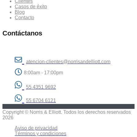
Clientes
Casos de éxito
Blog
Contacto
Contáctanos
atencion-clientes@norrisandelliott.com
8:00am - 17:00pm
55 4351 9692
55 6704 6121
Copyright © Norris & Elliott. Todos los derechos reservados
2026
Aviso de privacidad
Términos y condiciones