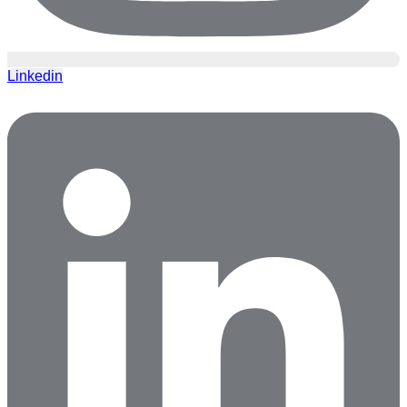
Linkedin