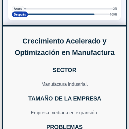
Antes
2%
Después
100%
Crecimiento Acelerado y
Optimización en Manufactura
SECTOR
Manufactura industrial.
TAMAÑO DE LA EMPRESA
Empresa mediana en expansión.
PROBLEMAS