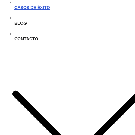
CASOS DE ÉXITO
BLOG
CONTACTO