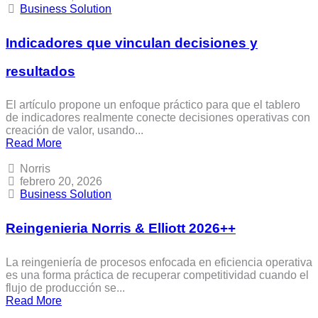
Business Solution
Indicadores que vinculan decisiones y
resultados
El artículo propone un enfoque práctico para que el tablero
de indicadores realmente conecte decisiones operativas con
creación de valor, usando...
Read More
Norris
febrero 20, 2026
Business Solution
Reingenieria Norris & Elliott 2026++
La reingeniería de procesos enfocada en eficiencia operativa
es una forma práctica de recuperar competitividad cuando el
flujo de producción se...
Read More