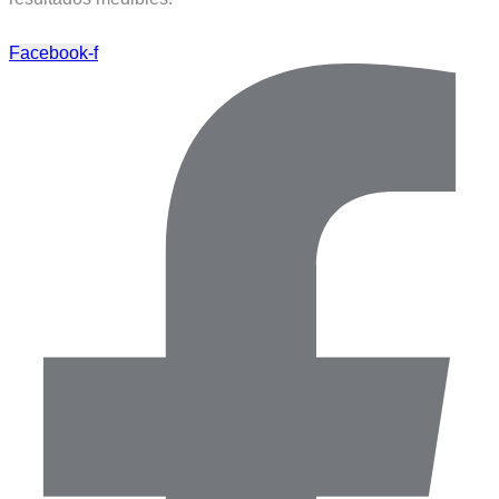
Facebook-f