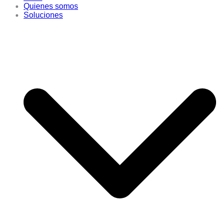
Quienes somos
Soluciones