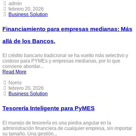
admin
febrero 20, 2026
Business Solution
Financiamiento para empresas medianas: Más
allá de los Bancos.
El crédito bancario tradicional se ha vuelto más selectivo y
costoso para PYMEs y empresas medianas, por lo que
conviene abordar...
Read More
Norris
febrero 20, 2026
Business Solution
Tesorería Inteligente para PyMES
El manejo de tesorería es una piedra angular en la
administración financiera de cualquier empresa, sin importar
su tamaño. Una gestión...