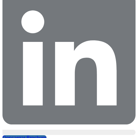
Descargar Brochure