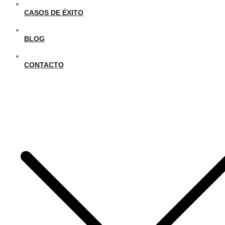
CASOS DE ÉXITO
BLOG
CONTACTO