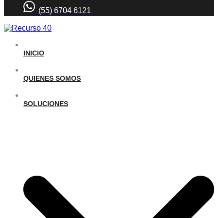
(55) 6704 6121
INICIO
QUIENES SOMOS
SOLUCIONES