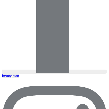
Instagram