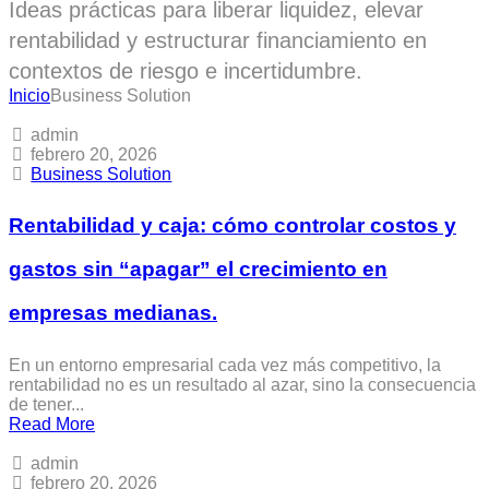
Ideas prácticas para liberar liquidez, elevar
rentabilidad y estructurar financiamiento en
contextos de riesgo e incertidumbre.
Inicio
Business Solution
admin
febrero 20, 2026
Business Solution
Rentabilidad y caja: cómo controlar costos y
gastos sin “apagar” el crecimiento en
empresas medianas.
En un entorno empresarial cada vez más competitivo, la
rentabilidad no es un resultado al azar, sino la consecuencia
de tener...
Read More
admin
febrero 20, 2026