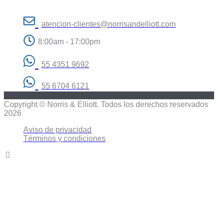
atencion-clientes@norrisandelliott.com
8:00am - 17:00pm
55 4351 9692
55 6704 6121
Copyright © Norris & Elliott. Todos los derechos reservados
2026
Aviso de privacidad
Términos y condiciones