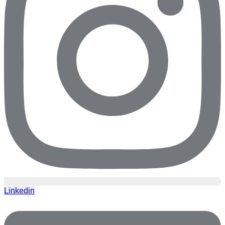
Linkedin