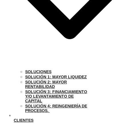
SOLUCIONES
SOLUCIÓN 1: MAYOR LIQUIDEZ
SOLUCIÓN 2: MAYOR
RENTABILIDAD
SOLUCIÓN 3: FINANCIAMIENTO
Y/O LEVANTAMIENTO DE
CAPITAL
SOLUCIÓN 4: REINGENIERÍA DE
PROCESOS.
CLIENTES