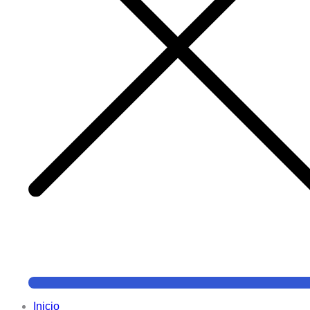
Inicio