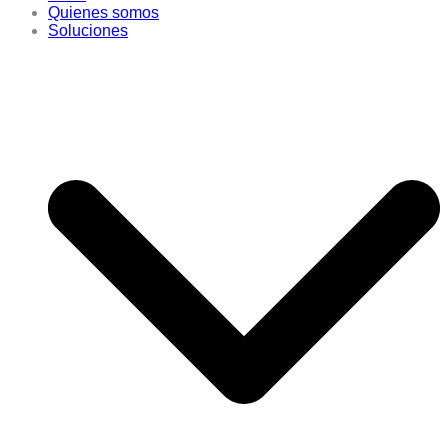
Quienes somos
Soluciones