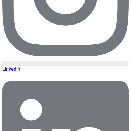
Linkedin