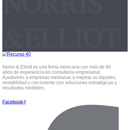
NORRIS
&ELLIOT
Norris & Elliott es una firma mexicana con más de 80
años de experiencia en consultoría empresarial.
Ayudamos a empresas medianas a mejorar su liquidez,
rentabilidad y crecimiento con soluciones estratégicas y
resultados medibles.
Facebook-f