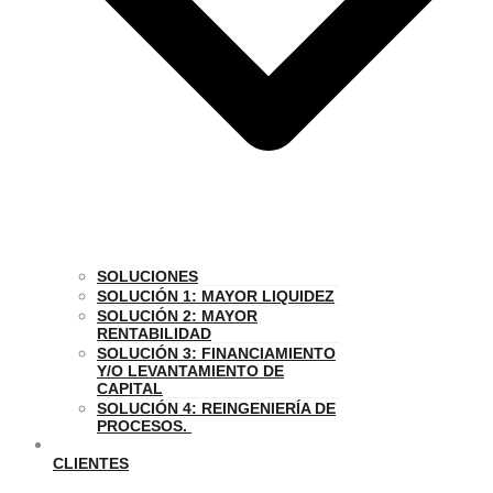
SOLUCIONES
SOLUCIÓN 1: MAYOR LIQUIDEZ
SOLUCIÓN 2: MAYOR
RENTABILIDAD
SOLUCIÓN 3: FINANCIAMIENTO
Y/O LEVANTAMIENTO DE
CAPITAL
SOLUCIÓN 4: REINGENIERÍA DE
PROCESOS.
CLIENTES