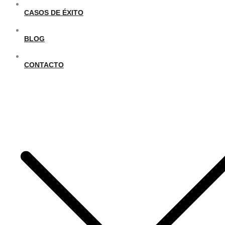
CASOS DE ÉXITO
BLOG
CONTACTO