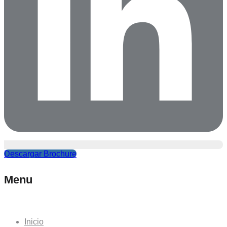
Descargar Brochure
Menu
Inicio