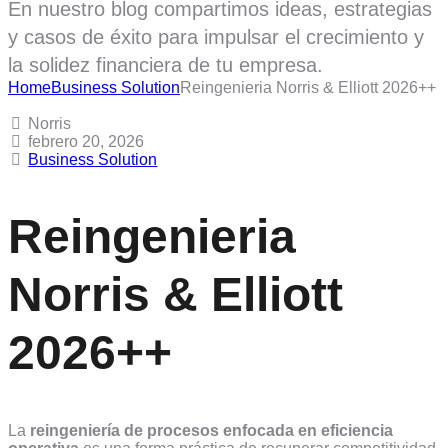
En nuestro blog compartimos ideas, estrategias
y casos de éxito para impulsar el crecimiento y
la solidez financiera de tu empresa.
Home
Business Solution
Reingenieria Norris & Elliott 2026++
Norris
febrero 20, 2026
Business Solution
Reingenieria
Norris & Elliott
2026++
La
reingeniería de procesos enfocada en eficiencia