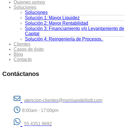
Quienes somos
Soluciones
Soluciones
Solución 1: Mayor Liquidez
Solución 2: Mayor Rentabilidad
Solución 3: Financiamiento y/o Levantamiento de
Capital
Solución 4: Reingeniería de Procesos.
Clientes
Casos de éxito
Blog
Contacto
Contáctanos
atencion-clientes@norrisandelliott.com
8:00am - 17:00pm
55 4351 9692