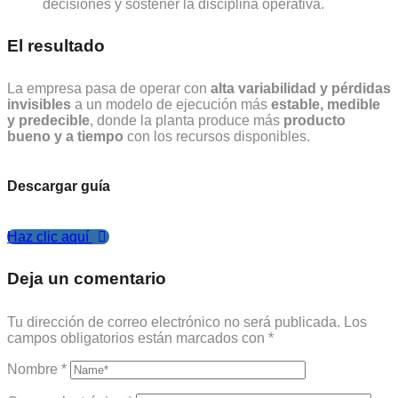
decisiones y sostener la disciplina operativa.
El resultado
La empresa pasa de operar con
alta variabilidad y pérdidas
invisibles
a un modelo de ejecución más
estable, medible
y predecible
, donde la planta produce más
producto
bueno y a tiempo
con los recursos disponibles.
Descargar guía
Haz clic aquí
Deja un comentario
Tu dirección de correo electrónico no será publicada.
Los
campos obligatorios están marcados con
*
Nombre
*