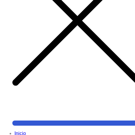
Inicio