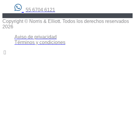
55 6704 6121
Copyright © Norris & Elliott. Todos los derechos reservados
2026
Aviso de privacidad
Términos y condiciones