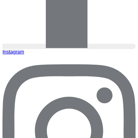
Instagram