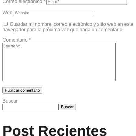
Correo electrónico
*
Web
Guardar mi nombre, correo electrónico y sitio web en este
navegador para la próxima vez que haga un comentario.
Comentario
*
Buscar
Buscar
Post Recientes