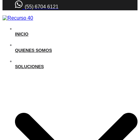
(55) 6704 6121
INICIO
QUIENES SOMOS
SOLUCIONES